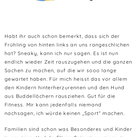
Habt ihr auch schon bemerkt, dass sich der
Frühling von hinten links an uns rangeschlichen
hat? Sneaky, kann ich nur sagen. Es ist nun
endlich wieder Zeit rauszugehen und die ganzen
Sachen zu machen, auf die wir sooo lange
gewartet haben. Für mich heisst das vor allem
den Kindern hinterherzurennen und den Hund
aus Buddellöchern rausziehen. Gut für die
Fitness. Mir kann jedenfalls niemand
nachsagen, ich würde keinen „Sport“ machen.
Familien sind schon was Besonderes und Kinder