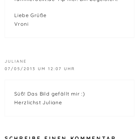
Liebe Grüße
Vroni
JULIANE
07/05/2013 UM 12:07 UHR
Süß! Das Bild gefällt mir :)
Herzlichst Juliane
SCHREIBE EINEN KOMMENTAR