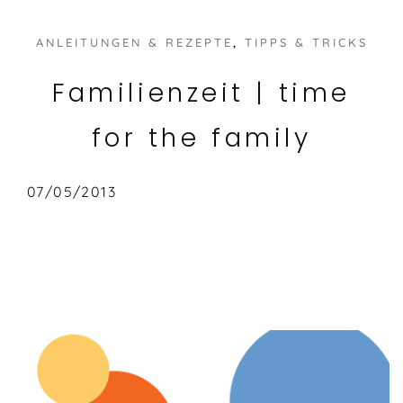
ANLEITUNGEN & REZEPTE
, 
TIPPS & TRICKS
Familienzeit | time
for the family
07/05/2013