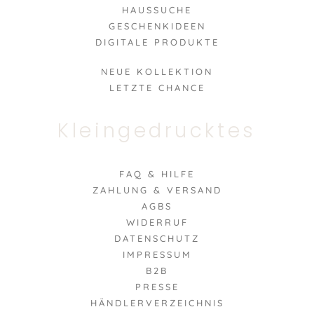
HAUSSUCHE
GESCHENKIDEEN
DIGITALE PRODUKTE
NEUE KOLLEKTION
LETZTE CHANCE
Kleingedrucktes
FAQ & HILFE
ZAHLUNG & VERSAND
AGBS
WIDERRUF
DATENSCHUTZ
IMPRESSUM
B2B
PRESSE
HÄNDLERVERZEICHNIS