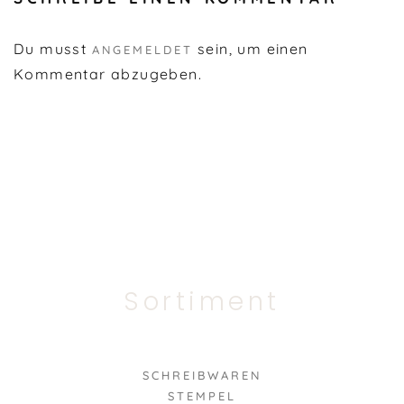
Du musst
sein, um einen
ANGEMELDET
Kommentar abzugeben.
Sortiment
SCHREIBWAREN
STEMPEL