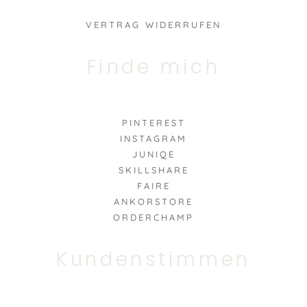
VERTRAG WIDERRUFEN
Finde mich
PINTEREST
INSTAGRAM
JUNIQE
SKILLSHARE
FAIRE
ANKORSTORE
ORDERCHAMP
Kundenstimmen