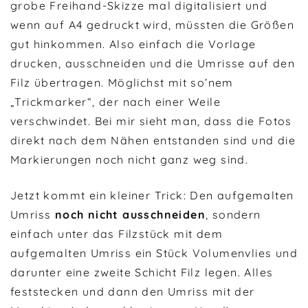
grobe Freihand-Skizze mal digitalisiert und
wenn auf A4 gedruckt wird, müssten die Größen
gut hinkommen. Also einfach die Vorlage
drucken, ausschneiden und die Umrisse auf den
Filz übertragen. Möglichst mit so’nem
„Trickmarker“, der nach einer Weile
verschwindet. Bei mir sieht man, dass die Fotos
direkt nach dem Nähen entstanden sind und die
Markierungen noch nicht ganz weg sind.
Jetzt kommt ein kleiner Trick: Den aufgemalten
Umriss
noch nicht ausschneiden
, sondern
einfach unter das Filzstück mit dem
aufgemalten Umriss ein Stück Volumenvlies und
darunter eine zweite Schicht Filz legen. Alles
feststecken und dann den Umriss mit der