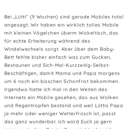
Bei „Lütti“ (9 Wochen) sind gerade Mobiles total
angesagt. Wir haben ein wirklich tolles Mobile
mit kleinen Vögelchen überm Wickeltisch, das
für echte Erheiterung während des
Windelwechsels sorgt. Aber über dem Baby-
Bett fehlte bisher einfach was zum Gucken,
Bestaunen und Sich-Mal-Kurzzeitig-Selbst-
Beschäftigen, damit Mama und Papa morgens
um 6 noch ein bisschen Schonfrist bekommen.
Irgendwo hatte ich mal in den Weiten des
Internets ein Mobile gesehen, das aus Wolken
und Regentropfen bestand und weil Lüttis Papa
ja mehr oder weniger Wetterfrosch ist, passt
das ganz wunderbar. Ich würd Euch ja gern