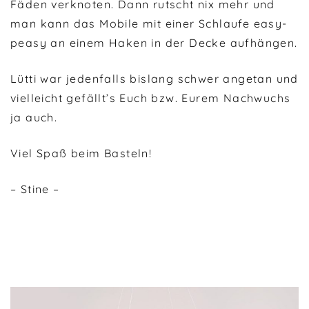
Fäden verknoten. Dann rutscht nix mehr und
man kann das Mobile mit einer Schlaufe easy-
peasy an einem Haken in der Decke aufhängen.
Lütti war jedenfalls bislang schwer angetan und
vielleicht gefällt’s Euch bzw. Eurem Nachwuchs
ja auch.
Viel Spaß beim Basteln!
– Stine –