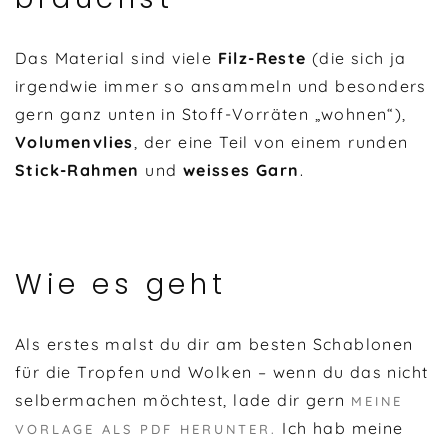
Das Material sind viele
Filz-Reste
(die sich ja
irgendwie immer so ansammeln und besonders
gern ganz unten in Stoff-Vorräten „wohnen“),
Volumenvlies
, der eine Teil von einem runden
Stick-Rahmen
und
weisses Garn
.
Wie es geht
Als erstes malst du dir am besten Schablonen
für die Tropfen und Wolken – wenn du das nicht
selbermachen möchtest, lade dir gern
MEINE
Ich hab meine
VORLAGE ALS PDF HERUNTER.