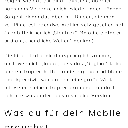
zeigen, wie das „Original“ aussieht, aber ich
habs ums Verrecken nicht wiederfinden können.
So geht einem das eben mit Dingen, die man
vor Pinterest irgendwo mal im Netz gesehen hat
(hier bitte innerlich „StarTrek“-Melodie einfaden
und an „Unendliche Weiten“ denken)…
Die Idee ist also nicht ursprünglich von mir,
auch wenn ich glaube, dass das „Original“ keine
bunten Tropfen hatte, sondern graue und blaue.
Und irgendwie war das nur eine große Wolke
mit vielen kleinen Tropfen dran und sah doch
schon etwas anders aus als meine Version.
Was du für dein Mobile
brauchst