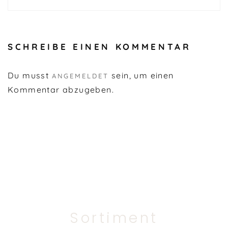
SCHREIBE EINEN KOMMENTAR
Du musst
sein, um einen
ANGEMELDET
Kommentar abzugeben.
Sortiment