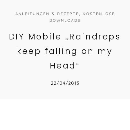
ANLEITUNGEN & REZEPTE
, 
KOSTENLOSE
DOWNLOADS
DIY Mobile „Raindrops
keep falling on my
Head“
22/04/2013