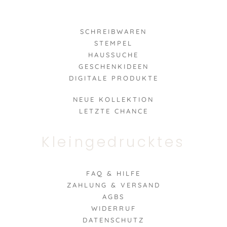
SCHREIBWAREN
STEMPEL
HAUSSUCHE
GESCHENKIDEEN
DIGITALE PRODUKTE
NEUE KOLLEKTION
LETZTE CHANCE
Kleingedrucktes
FAQ & HILFE
ZAHLUNG & VERSAND
AGBS
WIDERRUF
DATENSCHUTZ