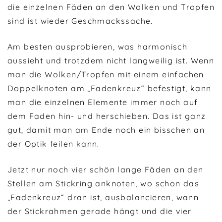
die einzelnen Fäden an den Wolken und Tropfen
sind ist wieder Geschmackssache.
Am besten ausprobieren, was harmonisch
aussieht und trotzdem nicht langweilig ist. Wenn
man die Wolken/Tropfen mit einem einfachen
Doppelknoten am „Fadenkreuz“ befestigt, kann
man die einzelnen Elemente immer noch auf
dem Faden hin- und herschieben. Das ist ganz
gut, damit man am Ende noch ein bisschen an
der Optik feilen kann.
Jetzt nur noch vier schön lange Fäden an den
Stellen am Stickring anknoten, wo schon das
„Fadenkreuz“ dran ist, ausbalancieren, wann
der Stickrahmen gerade hängt und die vier