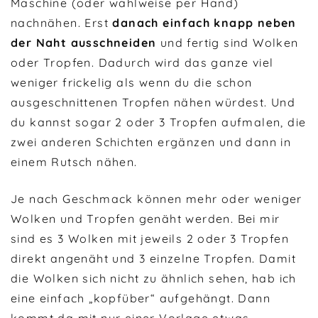
Maschine (oder wahlweise per Hand)
nachnähen. Erst
danach einfach knapp neben
der Naht ausschneiden
und fertig sind Wolken
oder Tropfen. Dadurch wird das ganze viel
weniger frickelig als wenn du die schon
ausgeschnittenen Tropfen nähen würdest. Und
du kannst sogar 2 oder 3 Tropfen aufmalen, die
zwei anderen Schichten ergänzen und dann in
einem Rutsch nähen.
Je nach Geschmack können mehr oder weniger
Wolken und Tropfen genäht werden. Bei mir
sind es 3 Wolken mit jeweils 2 oder 3 Tropfen
direkt angenäht und 3 einzelne Tropfen. Damit
die Wolken sich nicht zu ähnlich sehen, hab ich
eine einfach „kopfüber“ aufgehängt. Dann