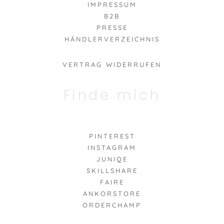
IMPRESSUM
B2B
PRESSE
HÄNDLERVERZEICHNIS
VERTRAG WIDERRUFEN
Finde mich
PINTEREST
INSTAGRAM
JUNIQE
SKILLSHARE
FAIRE
ANKORSTORE
ORDERCHAMP