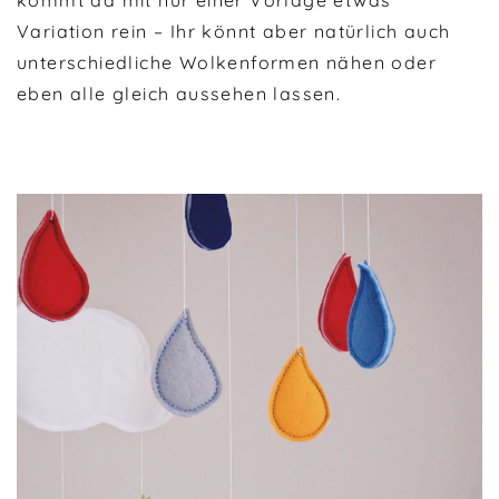
kommt da mit nur einer Vorlage etwas
Variation rein – Ihr könnt aber natürlich auch
unterschiedliche Wolkenformen nähen oder
eben alle gleich aussehen lassen.