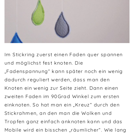
Im Stickring zuerst einen Faden quer spannen
und möglichst fest knoten. Die
„Fadenspannung“ kann später noch ein wenig
dadurch reguliert werden, dass man den
Knoten ein wenig zur Seite zieht. Dann einen
zweiten Faden im 90Grad Winkel zum ersten
einknoten. So hat man ein „Kreuz“ durch den
Stickrahmen, an den man die Wolken und
Tropfen ganz einfach anknoten kann und das
Mobile wird ein bisschen „räumlicher“. Wie lang