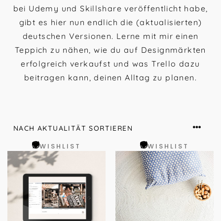
bei Udemy und Skillshare veröffentlicht habe,
gibt es hier nun endlich die (aktualisierten)
deutschen Versionen. Lerne mit mir einen
Teppich zu nähen, wie du auf Designmärkten
erfolgreich verkaufst und was Trello dazu
beitragen kann, deinen Alltag zu planen.
WISHLIST
WISHLIST