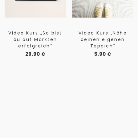
Video Kurs „So bist
Video Kurs „Nähe
du auf Märkten
deinen eigenen
erfolgreich“
Teppich“
29,90
€
5,90
€