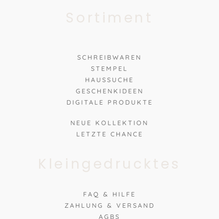
Sortiment
SCHREIBWAREN
STEMPEL
HAUSSUCHE
GESCHENKIDEEN
DIGITALE PRODUKTE
NEUE KOLLEKTION
LETZTE CHANCE
Kleingedrucktes
FAQ & HILFE
ZAHLUNG & VERSAND
AGBS