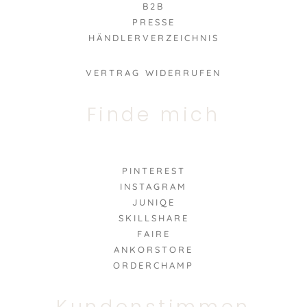
B2B
PRESSE
HÄNDLERVERZEICHNIS
VERTRAG WIDERRUFEN
Finde mich
PINTEREST
INSTAGRAM
JUNIQE
SKILLSHARE
FAIRE
ANKORSTORE
ORDERCHAMP