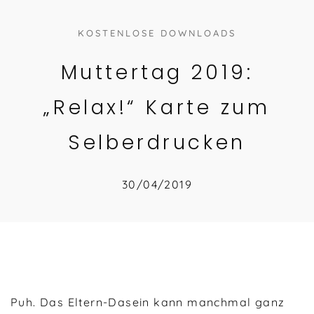
KOSTENLOSE DOWNLOADS
Muttertag 2019:
„Relax!“ Karte zum
Selberdrucken
30/04/2019
Puh. Das Eltern-Dasein kann manchmal ganz