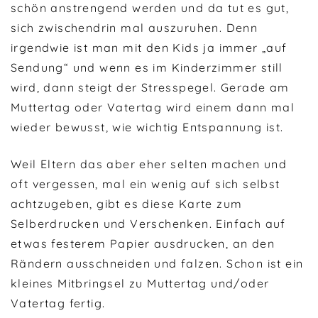
schön anstrengend werden und da tut es gut,
sich zwischendrin mal auszuruhen. Denn
irgendwie ist man mit den Kids ja immer „auf
Sendung“ und wenn es im Kinderzimmer still
wird, dann steigt der Stresspegel. Gerade am
Muttertag oder Vatertag wird einem dann mal
wieder bewusst, wie wichtig Entspannung ist.
Weil Eltern das aber eher selten machen und
oft vergessen, mal ein wenig auf sich selbst
achtzugeben, gibt es diese Karte zum
Selberdrucken und Verschenken. Einfach auf
etwas festerem Papier ausdrucken, an den
Rändern ausschneiden und falzen. Schon ist ein
kleines Mitbringsel zu Muttertag und/oder
Vatertag fertig.