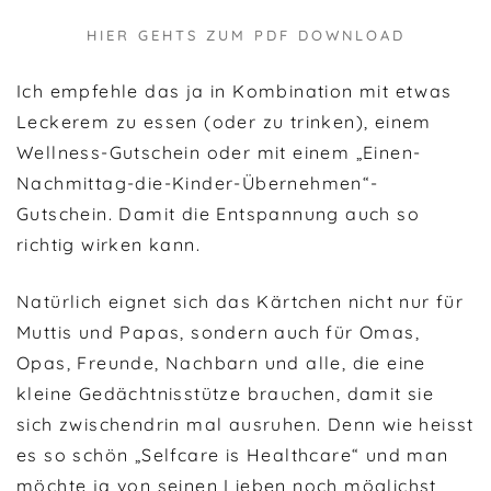
HIER GEHTS ZUM PDF DOWNLOAD
Ich empfehle das ja in Kombination mit etwas
Leckerem zu essen (oder zu trinken), einem
Wellness-Gutschein oder mit einem „Einen-
Nachmittag-die-Kinder-Übernehmen“-
Gutschein. Damit die Entspannung auch so
richtig wirken kann.
Natürlich eignet sich das Kärtchen nicht nur für
Muttis und Papas, sondern auch für Omas,
Opas, Freunde, Nachbarn und alle, die eine
kleine Gedächtnisstütze brauchen, damit sie
sich zwischendrin mal ausruhen. Denn wie heisst
es so schön „Selfcare is Healthcare“ und man
möchte ja von seinen Lieben noch möglichst