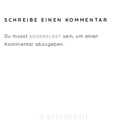
SCHREIBE EINEN KOMMENTAR
Du musst
sein, um einen
ANGEMELDET
Kommentar abzugeben.
Sortiment