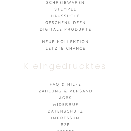
SCHREIBWAREN
STEMPEL
HAUSSUCHE
GESCHENKIDEEN
DIGITALE PRODUKTE
NEUE KOLLEKTION
LETZTE CHANCE
Kleingedrucktes
FAQ & HILFE
ZAHLUNG & VERSAND
AGBS
WIDERRUF
DATENSCHUTZ
IMPRESSUM
B2B