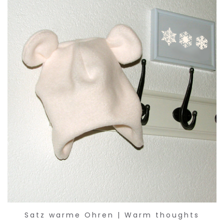
Satz warme Ohren | Warm thoughts