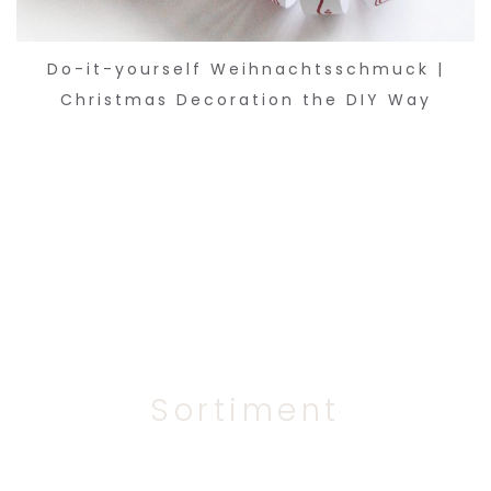
Do-it-yourself Weihnachtsschmuck |
Christmas Decoration the DIY Way
Sortiment