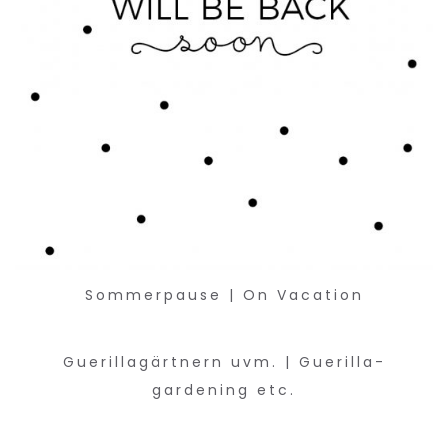
Sommerpause | On Vacation
Guerillagärtnern uvm. | Guerilla-
gardening etc.