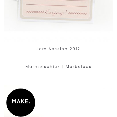
Jam Session 2012
Murmelschick | Marbelous