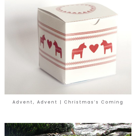
Advent, Advent | Christmas’s Coming