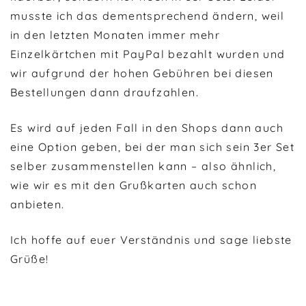
musste ich das dementsprechend ändern, weil
in den letzten Monaten immer mehr
Einzelkärtchen mit PayPal bezahlt wurden und
wir aufgrund der hohen Gebühren bei diesen
Bestellungen dann draufzahlen.
Es wird auf jeden Fall in den Shops dann auch
eine Option geben, bei der man sich sein 3er Set
selber zusammenstellen kann – also ähnlich,
wie wir es mit den Grußkarten auch schon
anbieten.
Ich hoffe auf euer Verständnis und sage liebste
Grüße!