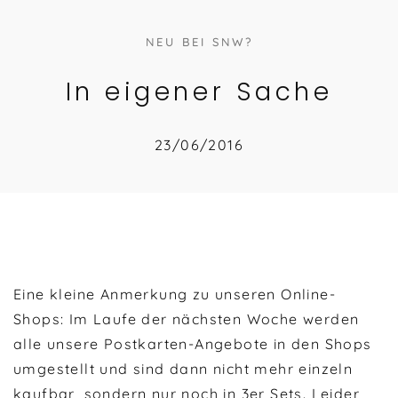
NEU BEI SNW?
In eigener Sache
23/06/2016
Eine kleine Anmerkung zu unseren Online-
Shops: Im Laufe der nächsten Woche werden
alle unsere Postkarten-Angebote in den Shops
umgestellt und sind dann nicht mehr einzeln
kaufbar, sondern nur noch in 3er Sets. Leider