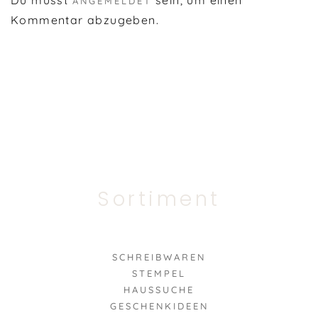
ANGEMELDET
Kommentar abzugeben.
Sortiment
SCHREIBWAREN
STEMPEL
HAUSSUCHE
GESCHENKIDEEN