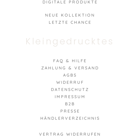
DIGITALE PRODUKTE
NEUE KOLLEKTION
LETZTE CHANCE
Kleingedrucktes
FAQ & HILFE
ZAHLUNG & VERSAND
AGBS
WIDERRUF
DATENSCHUTZ
IMPRESSUM
B2B
PRESSE
HÄNDLERVERZEICHNIS
VERTRAG WIDERRUFEN