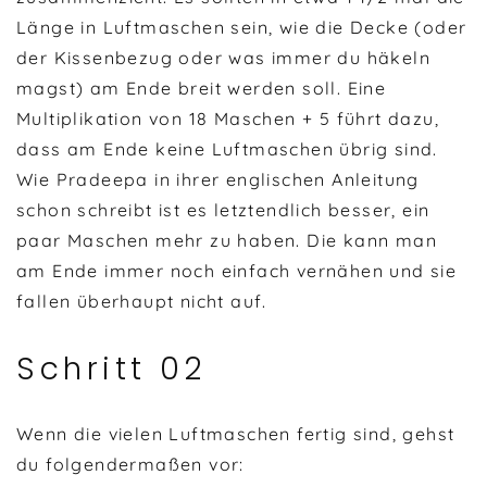
Länge in Luftmaschen sein, wie die Decke (oder
der Kissenbezug oder was immer du häkeln
magst) am Ende breit werden soll. Eine
Multiplikation von 18 Maschen + 5 führt dazu,
dass am Ende keine Luftmaschen übrig sind.
Wie Pradeepa in ihrer englischen Anleitung
schon schreibt ist es letztendlich besser, ein
paar Maschen mehr zu haben. Die kann man
am Ende immer noch einfach vernähen und sie
fallen überhaupt nicht auf.
Schritt 02
Wenn die vielen Luftmaschen fertig sind, gehst
du folgendermaßen vor: