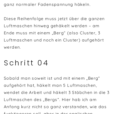
ganz normaler Fadenspannung häkeln.
Diese Reihenfolge muss jetzt über die ganzen
Luftmaschen hinweg gehäkelt werden – am
Ende muss mit einem „Berg“ (also Cluster, 3
Luftmaschen und noch ein Cluster) aufgehört
werden.
Schritt 04
Sobald man soweit ist und mit einem „Berg“
aufgehört hat, häkelt man 5 Luftmaschen,
wendet die Arbeit und häkelt 3 Stäbchen in die 3
Luftmaschen des „Bergs“. Hier hab ich am
Anfang kurz nicht so ganz verstanden, wie das
funktioneren soll, aber in der englischen