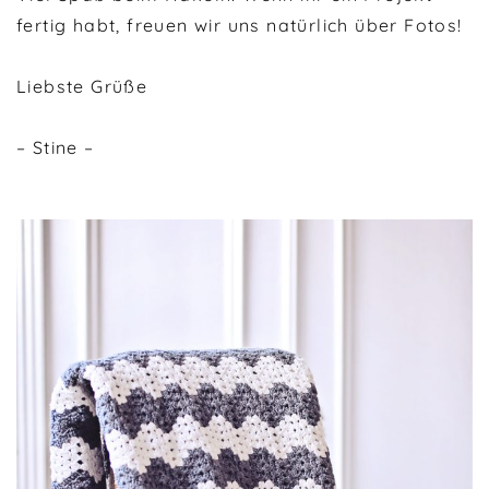
fertig habt, freuen wir uns natürlich über Fotos!
Liebste Grüße
– Stine –