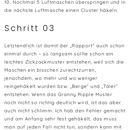
10. Nochmal 5 Luftmaschen überspringen und in
die nächste Luftmasche einen Cluster häkeln.
Schritt 03
Letztendlich ist damit der „Rapport“ auch schon
einmal durch – so langsam sollte schon ein
leichtes Zickzackmuster entstehen, weil sich die
Maschen ein bisschen zurechtzurren,
jenachdem, wo mehr und wo weniger
reingehäkelt wurden bzw. „Berge“ und „Täler“
entstehen. Wenn das Granny Ripple Muster
noch nicht so richtig deutlich wird, ist das aber
auch nicht schlimm. Ich hab den Fehler gemacht
und am Anfang sehr fest gehäkelt, das muss
man auf jeden Fall nicht tun, sondern kann mit