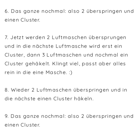
6. Das ganze nochmal: also 2 überspringen und
einen Cluster.
7. Jetzt werden 2 Luftmaschen übersprungen
und in die nächste Luftmasche wird erst ein
Cluster, dann 3 Luftmaschen und nochmal ein
Cluster gehäkelt. Klingt viel, passt aber alles
rein in die eine Masche. :)
8. Wieder 2 Luftmaschen überspringen und in
die nächste einen Cluster häkeln.
9. Das ganze nochmal: also 2 überspringen und
einen Cluster.