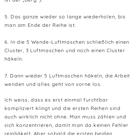
5. Das ganze wieder so lange wiederholen, bis
man am Ende der Reihe ist.
6. In die 5 Wende-Luftmaschen schließlich einen
Cluster, 3 Luftmaschen und noch einen Cluster
häkeln.
7. Dann wieder 5 Luftmaschen häkeln, die Arbeit
wenden und alles geht von vorne los.
Ich weiss, dass es erst einmal furchtbar
kompliziert klingt und die ersten Reihen sind
auch wirklich nicht ohne. Man muss zählen und
sich konzentrieren, damit man da keinen Fehler
reinhäkelt. Aber sobald die ersten beiden