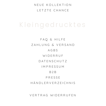
NEUE KOLLEKTION
LETZTE CHANCE
Kleingedrucktes
FAQ & HILFE
ZAHLUNG & VERSAND
AGBS
WIDERRUF
DATENSCHUTZ
IMPRESSUM
B2B
PRESSE
HÄNDLERVERZEICHNIS
VERTRAG WIDERRUFEN