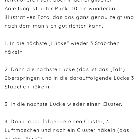
Anleitung ist unter Punkt 10 ein wunderbar
illustratives Foto, das das ganz genau zeigt und
nach dem man sich gut richten kann.
1. In die nächste „Lücke“ wieder 3 Stäbchen
häkeln.
2. Dann die nächste Lücke (das ist das „Tal“)
überspringen und in die darauffolgende Lücke 3
Stäbchen häkeln.
3. In die nächste Lücke wieder einen Cluster.
4. Dann in die folgende einen Cluster, 3
Luftmaschen und noch ein Cluster häkeln (das
ist der „Berg“).