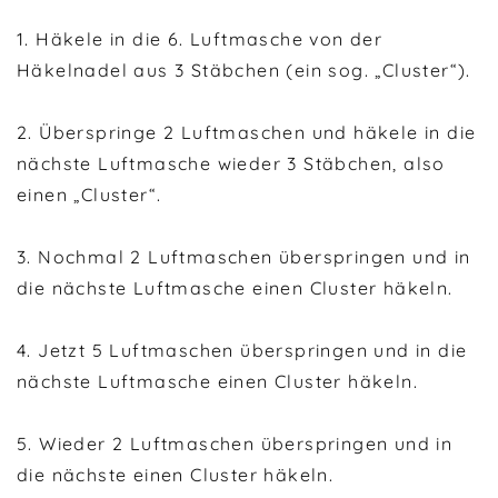
1. Häkele in die 6. Luftmasche von der
Häkelnadel aus 3 Stäbchen (ein sog. „Cluster“).
2. Überspringe 2 Luftmaschen und häkele in die
nächste Luftmasche wieder 3 Stäbchen, also
einen „Cluster“.
3. Nochmal 2 Luftmaschen überspringen und in
die nächste Luftmasche einen Cluster häkeln.
4. Jetzt 5 Luftmaschen überspringen und in die
nächste Luftmasche einen Cluster häkeln.
5. Wieder 2 Luftmaschen überspringen und in
die nächste einen Cluster häkeln.