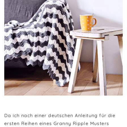
Da ich nach einer deutschen Anleitung für die
ersten Reihen eines Granny Ripple Musters