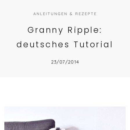
ANLEITUNGEN & REZEPTE
Granny Ripple:
deutsches Tutorial
23/07/2014