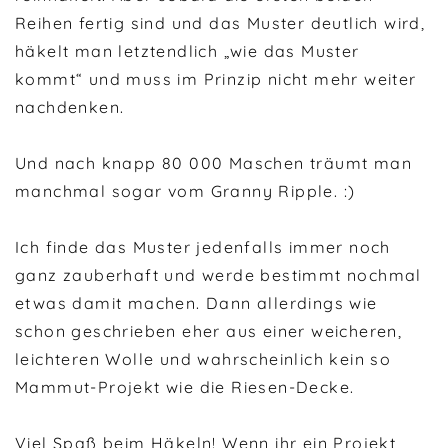
Reihen fertig sind und das Muster deutlich wird,
häkelt man letztendlich „wie das Muster
kommt“ und muss im Prinzip nicht mehr weiter
nachdenken.
Und nach knapp 80 000 Maschen träumt man
manchmal sogar vom Granny Ripple. :)
Ich finde das Muster jedenfalls immer noch
ganz zauberhaft und werde bestimmt nochmal
etwas damit machen. Dann allerdings wie
schon geschrieben eher aus einer weicheren,
leichteren Wolle und wahrscheinlich kein so
Mammut-Projekt wie die Riesen-Decke.
Viel Spaß beim Häkeln! Wenn ihr ein Projekt