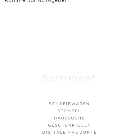
Kommentar abzugeben.
Sortiment
SCHREIBWAREN
STEMPEL
HAUSSUCHE
GESCHENKIDEEN
DIGITALE PRODUKTE