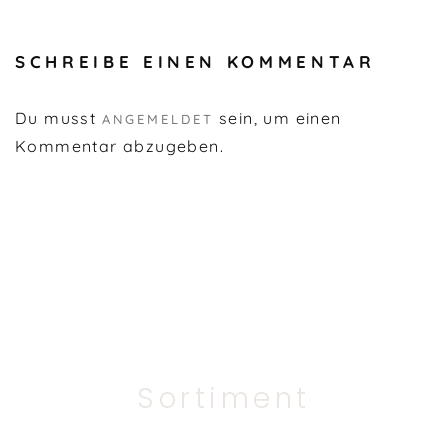
SCHREIBE EINEN KOMMENTAR
Du musst
sein, um einen
ANGEMELDET
Kommentar abzugeben.
Sortiment