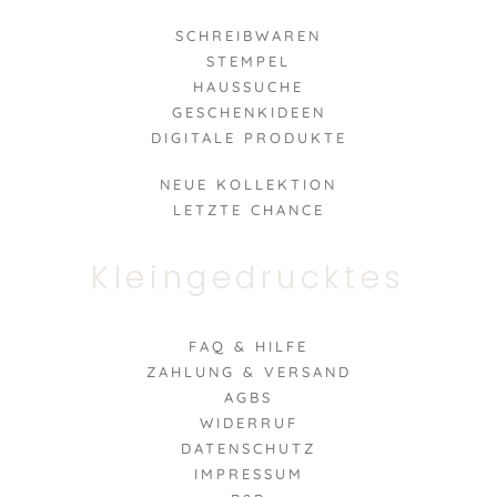
SCHREIBWAREN
STEMPEL
HAUSSUCHE
GESCHENKIDEEN
DIGITALE PRODUKTE
NEUE KOLLEKTION
LETZTE CHANCE
Kleingedrucktes
FAQ & HILFE
ZAHLUNG & VERSAND
AGBS
WIDERRUF
DATENSCHUTZ
IMPRESSUM