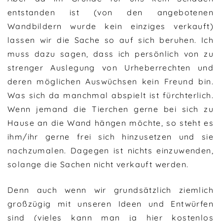
entstanden ist (von den angebotenen
Wandbildern wurde kein einziges verkauft)
lassen wir die Sache so auf sich beruhen. Ich
muss dazu sagen, dass ich persönlich von zu
strenger Auslegung von Urheberrechten und
deren möglichen Auswüchsen kein Freund bin.
Was sich da manchmal abspielt ist fürchterlich.
Wenn jemand die Tierchen gerne bei sich zu
Hause an die Wand hängen möchte, so steht es
ihm/ihr gerne frei sich hinzusetzen und sie
nachzumalen. Dagegen ist nichts einzuwenden,
solange die Sachen nicht verkauft werden.
Denn auch wenn wir grundsätzlich ziemlich
großzügig mit unseren Ideen und Entwürfen
sind (vieles kann man ja hier kostenlos