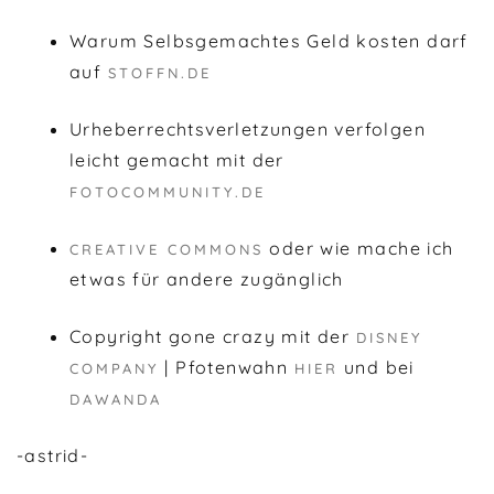
Warum Selbsgemachtes Geld kosten darf
auf
STOFFN.DE
Urheberrechtsverletzungen verfolgen
leicht gemacht mit der
FOTOCOMMUNITY.DE
oder wie mache ich
CREATIVE COMMONS
etwas für andere zugänglich
Copyright gone crazy mit der
DISNEY
| Pfotenwahn
und bei
COMPANY
HIER
DAWANDA
-astrid-