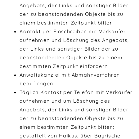
Angebots, der Links und sonstiger Bilder
der zu beanstandenden Objekte bis zu
einem bestimmten Zeitpunkt bitten
Kontakt per Einschreiben mit Verkäufer
aufnehmen und Löschung des Angebots,
der Links und sonstiger Bilder der zu
beanstandenden Objekte bis zu einem
bestimmten Zeitpunkt einfordern
Anwaltskanzlei mit Abmahnverfahren
beauftragen
Täglich Kontakt per Telefon mit Verkäufer
aufnehmen und um Löschung des
Angebots, der Links und sonstiger Bilder
der zu beanstandenden Objekte bis zu
einem bestimmten Zeitpunkt bitten;
gestaffelt von Haikus, über Bayrische