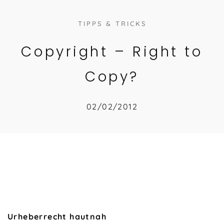
TIPPS & TRICKS
Copyright – Right to
Copy?
02/02/2012
Urheberrecht hautnah