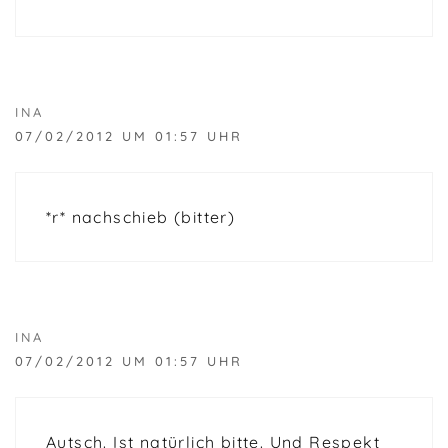
INA
07/02/2012 UM 01:57 UHR
*r* nachschieb (bitter)
INA
07/02/2012 UM 01:57 UHR
Autsch. Ist natürlich bitte. Und Respekt