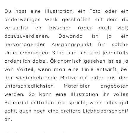
Du hast eine Illustration, ein Foto oder ein
anderweitiges Werk geschaffen mit dem du
versuchst ein bisschen (oder auch viel)
dazuzuverdienen. Dawanda ist ja ein
hervorragender Ausgangspunkt für solche
Unternehmungen. Stine und ich sind jedenfalls
ordentlich dabei. Ökonomisch gesehen ist es ja
von Vorteil, wenn man eine Linie entwirft, bei
der wiederkehrende Motive auf oder aus den
unterschiedlichsten Materialen angeboten
werden. So kann eine Illustration ihr volles
Potenzial entfalten und spricht, wenn alles gut
geht, auch noch eine breitere Liebhaberschicht*
an.