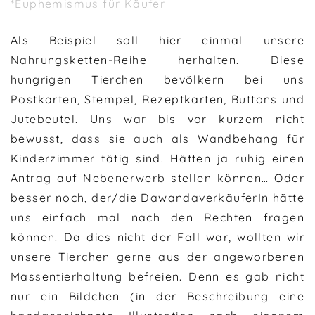
*Euphemismus für Käufer
Als Beispiel soll hier einmal unsere
Nahrungsketten-Reihe herhalten. Diese
hungrigen Tierchen bevölkern bei uns
Postkarten, Stempel, Rezeptkarten, Buttons und
Jutebeutel. Uns war bis vor kurzem nicht
bewusst, dass sie auch als Wandbehang für
Kinderzimmer tätig sind. Hätten ja ruhig einen
Antrag auf Nebenerwerb stellen können… Oder
besser noch, der/die DawandaverkäuferIn hätte
uns einfach mal nach den Rechten fragen
können. Da dies nicht der Fall war, wollten wir
unsere Tierchen gerne aus der angeworbenen
Massentierhaltung befreien. Denn es gab nicht
nur
ein
Bildchen (in der Beschreibung eine