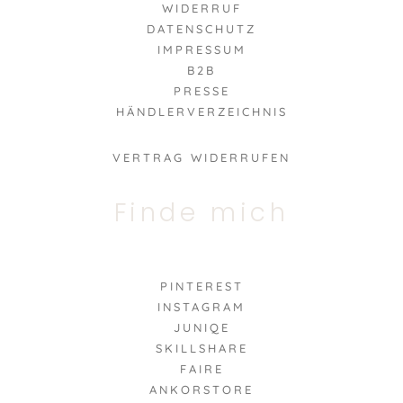
WIDERRUF
DATENSCHUTZ
IMPRESSUM
B2B
PRESSE
HÄNDLERVERZEICHNIS
VERTRAG WIDERRUFEN
Finde mich
PINTEREST
INSTAGRAM
JUNIQE
SKILLSHARE
FAIRE
ANKORSTORE