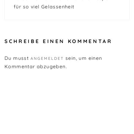
für so viel Gelassenheit
SCHREIBE EINEN KOMMENTAR
Du musst
sein, um einen
ANGEMELDET
Kommentar abzugeben.