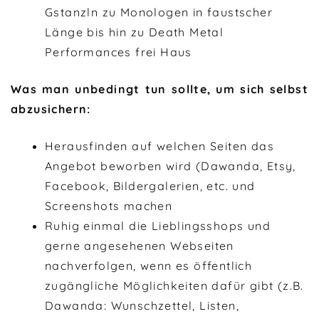
Gstanzln zu Monologen in faustscher
Länge bis hin zu Death Metal
Performances frei Haus
Was man unbedingt tun sollte, um sich selbst
abzusichern:
Herausfinden auf welchen Seiten das
Angebot beworben wird (Dawanda, Etsy,
Facebook, Bildergalerien, etc. und
Screenshots machen
Ruhig einmal die Lieblingsshops und
gerne angesehenen Webseiten
nachverfolgen, wenn es öffentlich
zugängliche Möglichkeiten dafür gibt (z.B.
Dawanda: Wunschzettel, Listen,