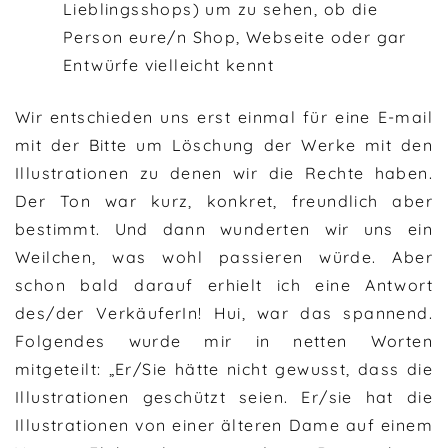
Lieblingsshops) um zu sehen, ob die
Person eure/n Shop, Webseite oder gar
Entwürfe vielleicht kennt
Wir entschieden uns erst einmal für eine E-mail
mit der Bitte um Löschung der Werke mit den
Illustrationen zu denen wir die Rechte haben.
Der Ton war kurz, konkret, freundlich aber
bestimmt. Und dann wunderten wir uns ein
Weilchen, was wohl passieren würde. Aber
schon bald darauf erhielt ich eine Antwort
des/der VerkäuferIn! Hui, war das spannend.
Folgendes wurde mir in netten Worten
mitgeteilt: „Er/Sie hätte nicht gewusst, dass die
Illustrationen geschützt seien. Er/sie hat die
Illustrationen von einer älteren Dame auf einem