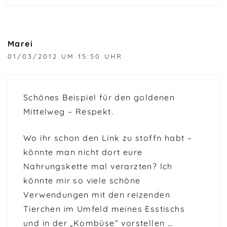
Marei
01/03/2012 UM 15:50 UHR
Schönes Beispiel für den goldenen
Mittelweg – Respekt.
Wo ihr schon den Link zu stoffn habt –
könnte man nicht dort eure
Nahrungskette mal verarzten? Ich
könnte mir so viele schöne
Verwendungen mit den reizenden
Tierchen im Umfeld meines Esstischs
und in der „Kombüse“ vorstellen …