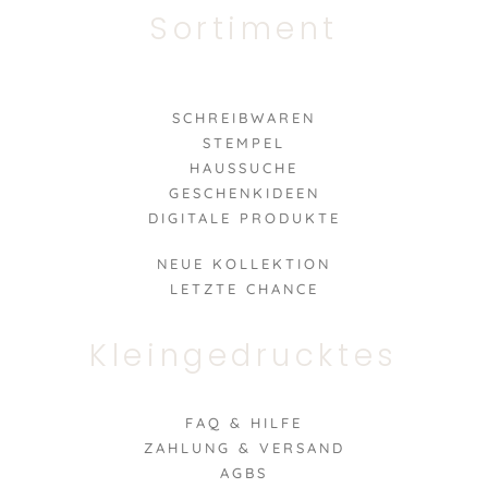
Sortiment
SCHREIBWAREN
STEMPEL
HAUSSUCHE
GESCHENKIDEEN
DIGITALE PRODUKTE
NEUE KOLLEKTION
LETZTE CHANCE
Kleingedrucktes
FAQ & HILFE
ZAHLUNG & VERSAND
AGBS