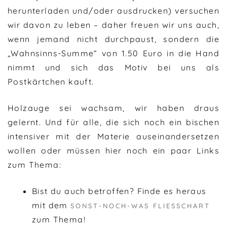
herunterladen und/oder ausdrucken) versuchen
wir davon zu leben – daher freuen wir uns auch,
wenn jemand nicht durchpaust, sondern die
„Wahnsinns-Summe“ von 1.50 Euro in die Hand
nimmt und sich das Motiv bei uns als
Postkärtchen kauft.
Holzauge sei wachsam, wir haben draus
gelernt. Und für alle, die sich noch ein bischen
intensiver mit der Materie auseinandersetzen
wollen oder müssen hier noch ein paar Links
zum Thema:
Bist du auch betroffen? Finde es heraus
mit dem
SONST-NOCH-WAS FLIESSCHART
zum Thema!