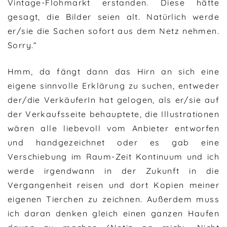
Vintage-Flohmarkt erstanden. Diese hätte
gesagt, die Bilder seien alt. Natürlich werde
er/sie die Sachen sofort aus dem Netz nehmen.
Sorry.“
Hmm, da fängt dann das Hirn an sich eine
eigene sinnvolle Erklärung zu suchen, entweder
der/die VerkäuferIn hat gelogen, als er/sie auf
der Verkaufsseite behauptete, die Illustrationen
wären alle liebevoll vom Anbieter entworfen
und handgezeichnet oder es gab eine
Verschiebung im Raum-Zeit Kontinuum und ich
werde irgendwann in der Zukunft in die
Vergangenheit reisen und dort Kopien meiner
eigenen Tierchen zu zeichnen. Außerdem muss
ich daran denken gleich einen ganzen Haufen