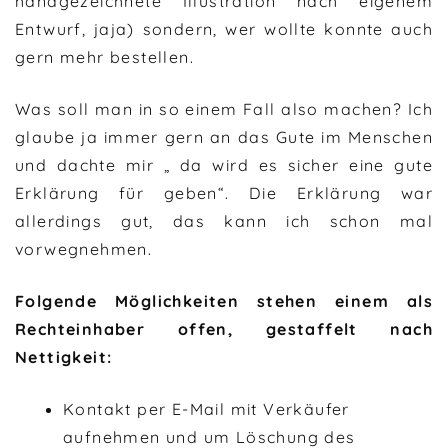
handgezeichnete Illustration nach
eigenem
Entwurf, jaja) sondern, wer wollte konnte auch
gern mehr bestellen.
Was soll man in so einem Fall also machen? Ich
glaube ja immer gern an das Gute im Menschen
und dachte mir „ da wird es sicher eine gute
Erklärung für geben“. Die Erklärung war
allerdings gut, das kann ich schon mal
vorwegnehmen.
Folgende Möglichkeiten stehen einem als
Rechteinhaber offen, gestaffelt nach
Nettigkeit:
Kontakt per E-Mail mit Verkäufer
aufnehmen und um Löschung des